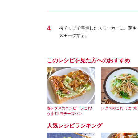
桜チップで準備したスモーカーに、芽キ
スモークする。
このレシピを見た方へのおすすめ
春レタスのコンビーフこれ!
レタスのこれ!うま!!
うま!!マヨチーズパン
人気レシピランキング