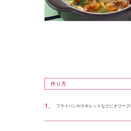
作り方
フライパンやスキレットなどにオリーブ