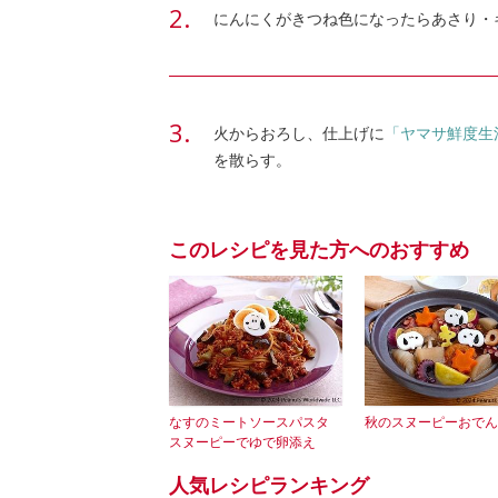
にんにくがきつね色になったらあさり・
火からおろし、仕上げに
「ヤマサ鮮度生
を散らす。
このレシピを見た方へのおすすめ
なすのミートソースパスタ
秋のスヌーピーおでん
スヌーピーでゆで卵添え
人気レシピランキング