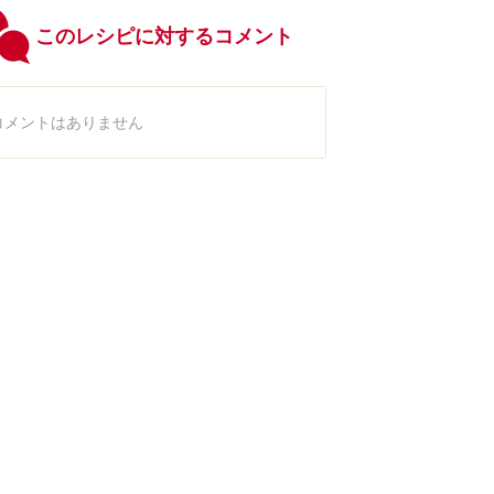
このレシピに対するコメント
コメントはありません