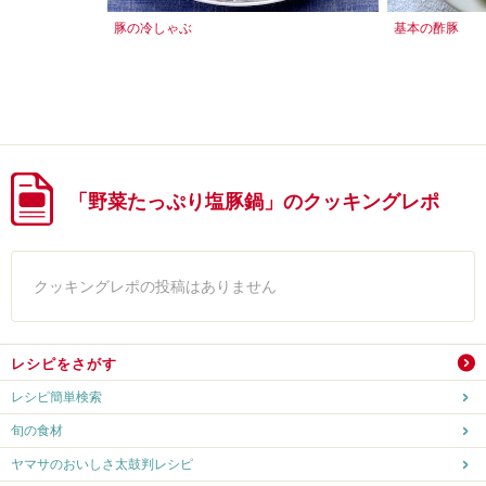
豚の冷しゃぶ
基本の酢豚
「野菜たっぷり塩豚鍋」のクッキングレポ
クッキングレポの投稿はありません
レシピをさがす
レシピ簡単検索
旬の食材
ヤマサのおいしさ太鼓判レシピ