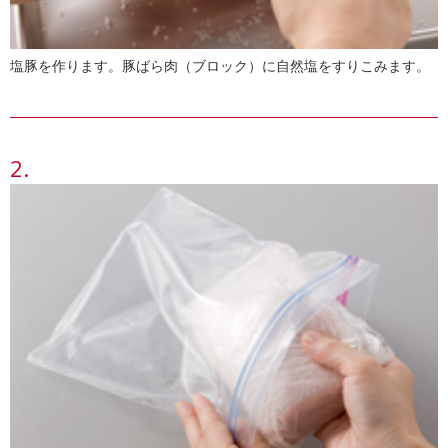
塩豚を作ります。豚ばら肉（ブロック）に自然塩をすりこみます。