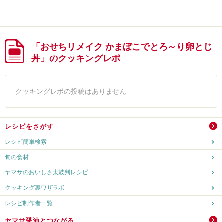
「おせちリメイク かまぼこでとろ～り卵とじ
丼」のクッキングレポ
クッキングレポの投稿はありません
レシピをさがす
レシピ簡単検索
旬の食材
ヤマサのおいしさ太鼓判レシピ
クッキング裏ワザラボ
レシピ制作者一覧
ヤマサ醤油とつながる