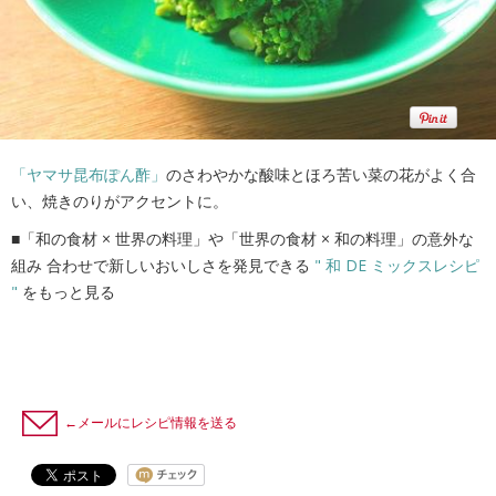
「ヤマサ昆布ぽん酢」
のさわやかな酸味とほろ苦い菜の花がよく合
い、焼きのりがアクセントに。
■「和の食材 × 世界の料理」や「世界の食材 × 和の料理」の意外な
組み 合わせで新しいおいしさを発見できる
" 和 DE ミックスレシピ
"
をもっと見る
←メールにレシピ情報を送る