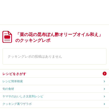
「菜の花の昆布ぽん酢オリーブオイル和え」
のクッキングレポ
クッキングレポの投稿はありません
レシピをさがす
レシピ簡単検索
旬の食材
ヤマサのおいしさ太鼓判レシピ
クッキング裏ワザラボ