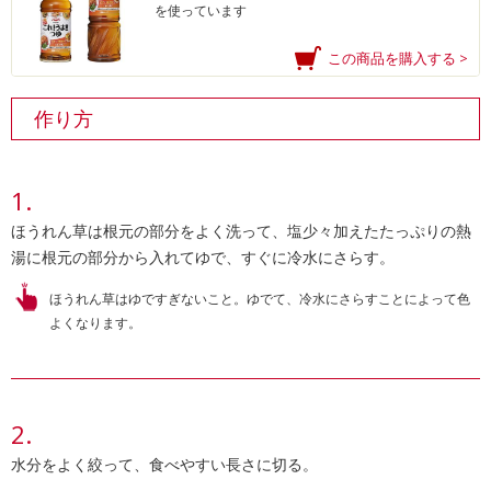
を使っています
この商品を購入する >
作り方
ほうれん草は根元の部分をよく洗って、塩少々加えたたっぷりの熱
湯に根元の部分から入れてゆで、すぐに冷水にさらす。
ほうれん草はゆですぎないこと。ゆでて、冷水にさらすことによって色
よくなります。
水分をよく絞って、食べやすい長さに切る。