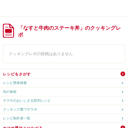
「なすと牛肉のステーキ丼」のクッキングレ
ポ
クッキングレポの投稿はありません
レシピをさがす
レシピ簡単検索
旬の食材
ヤマサのおいしさ太鼓判レシピ
クッキング裏ワザラボ
レシピ制作者一覧