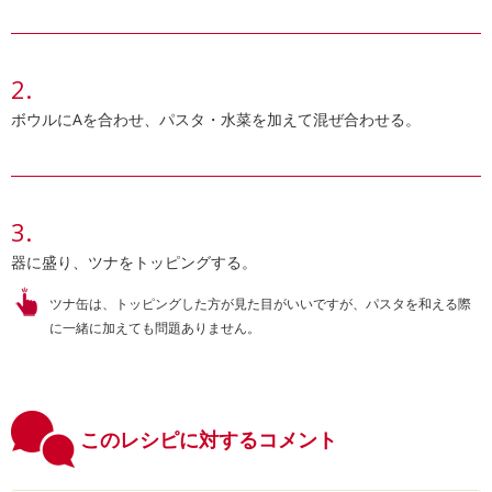
ボウルにAを合わせ、パスタ・水菜を加えて混ぜ合わせる。
器に盛り、ツナをトッピングする。
ツナ缶は、トッピングした方が見た目がいいですが、パスタを和える際
に一緒に加えても問題ありません。
このレシピに対するコメント