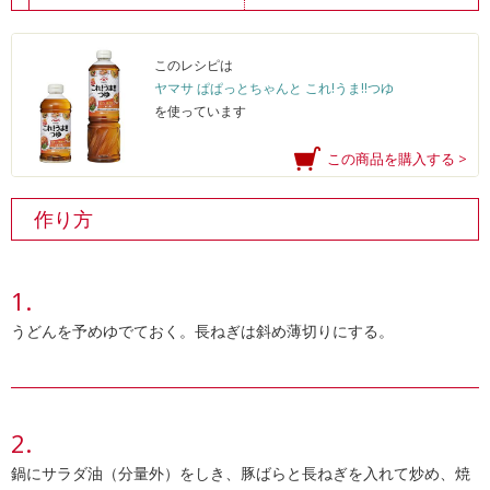
このレシピは
ヤマサ ぱぱっとちゃんと これ!うま!!つゆ
を使っています
この商品を購入する >
作り方
うどんを予めゆでておく。長ねぎは斜め薄切りにする。
鍋にサラダ油（分量外）をしき、豚ばらと長ねぎを入れて炒め、焼