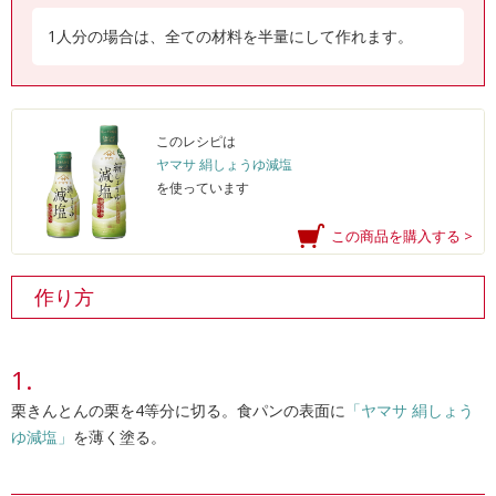
1人分の場合は、全ての材料を半量にして作れます。
このレシピは
ヤマサ 絹しょうゆ減塩
を使っています
この商品を購入する >
作り方
栗きんとんの栗を4等分に切る。食パンの表面に
「ヤマサ 絹しょう
ゆ減塩」
を薄く塗る。