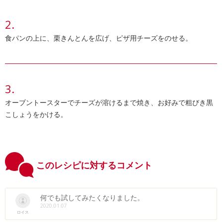
食パンの上に、栗きんとんを広げ、ピザ用チーズをのせる。
オーブントースターでチーズが溶けるまで焼き、お好みで粗びき黒
こしょうをかける。
このレシピに対するコメント
何でも試してみたくなりました。
2020.01.07
ロイス