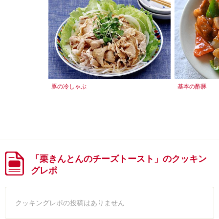
豚の冷しゃぶ
基本の酢豚
「栗きんとんのチーズトースト」のクッキン
グレポ
クッキングレポの投稿はありません