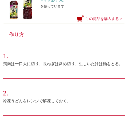
ヤマサ昆布つゆ
を使っています
この商品を購入する >
作り方
鶏肉は一口大に切り、長ねぎは斜め切り、生しいたけは軸をとる。
冷凍うどんをレンジで解凍しておく。