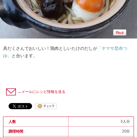
具だくさんでおいしい！鶏肉としいたけのだしが
「ヤマサ昆布つ
ゆ」
と合います。
←メールにレシピ情報を送る
3人分
人数
20分
調理時間