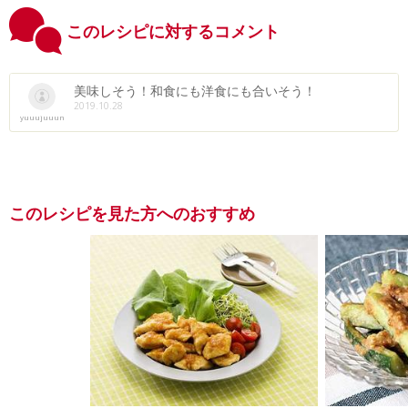
このレシピに対するコメント
美味しそう！和食にも洋食にも合いそう！
2019.10.28
yuuujuuun
このレシピを見た方へのおすすめ