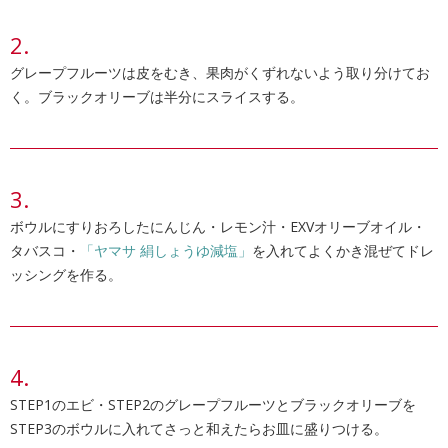
グレープフルーツは皮をむき、果肉がくずれないよう取り分けてお
く。ブラックオリーブは半分にスライスする。
ボウルにすりおろしたにんじん・レモン汁・EXVオリーブオイル・
タバスコ・
「ヤマサ 絹しょうゆ減塩」
を入れてよくかき混ぜてドレ
ッシングを作る。
STEP1のエビ・STEP2のグレープフルーツとブラックオリーブを
STEP3のボウルに入れてさっと和えたらお皿に盛りつける。