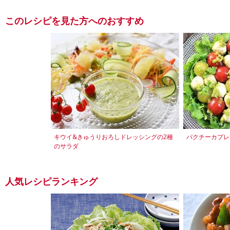
このレシピを見た方へのおすすめ
キウイ&きゅうりおろしドレッシングの2種
パクチーカプレ
のサラダ
人気レシピランキング