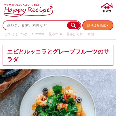
絞り込み検索
これ!うま!!つゆ
Yummy!
昆布つゆ
昆布ぽん酢
時短
リメイク
作り置き
基本の
エビとルッコラとグレープフルーツのサ
ラダ