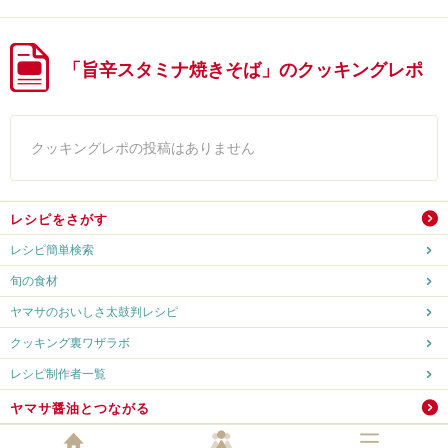
「旨辛スタミナ焼きそば」のクッキングレポ
クッキングレポの投稿はありません
レシピをさがす
レシピ簡単検索
旬の食材
ヤマサのおいしさ太鼓判レシピ
クッキング裏ワザラボ
レシピ制作者一覧
ヤマサ醤油とつながる