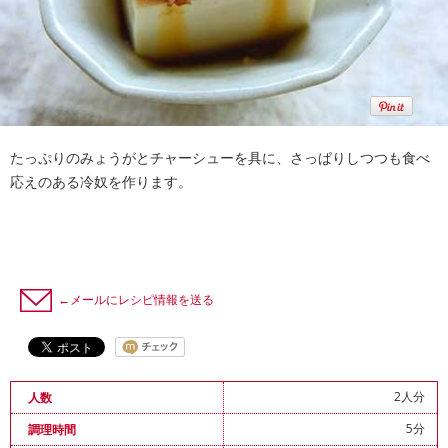
たっぷりのみょうがとチャーシューを具に、さっぱりしつつも食べ
応えのある冷奴を作ります。
←メールにレシピ情報を送る
2人分
人数
5分
調理時間