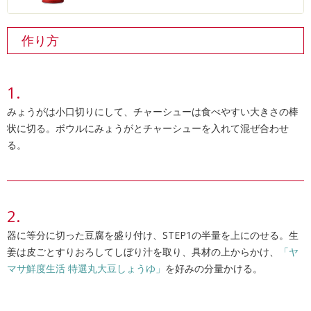
作り方
みょうがは小口切りにして、チャーシューは食べやすい大きさの棒
状に切る。ボウルにみょうがとチャーシューを入れて混ぜ合わせ
る。
器に等分に切った豆腐を盛り付け、STEP1の半量を上にのせる。生
姜は皮ごとすりおろしてしぼり汁を取り、具材の上からかけ、
「ヤ
マサ鮮度生活 特選丸大豆しょうゆ」
を好みの分量かける。