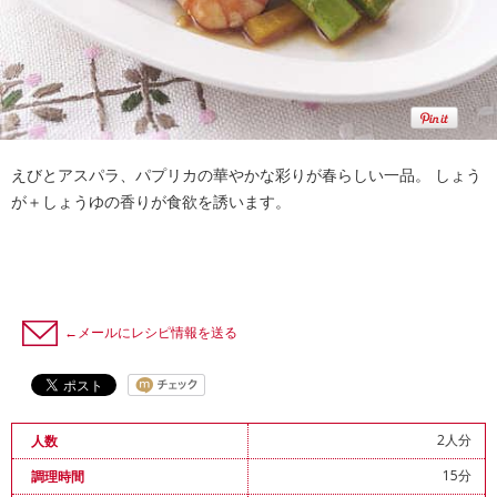
えびとアスパラ、パプリカの華やかな彩りが春らしい一品。 しょう
が＋しょうゆの香りが食欲を誘います。
←メールにレシピ情報を送る
2人分
人数
15分
調理時間