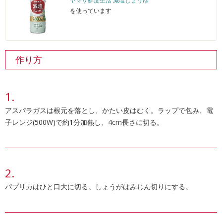
ヤマサ鮮度生活 減塩しょうゆ
を使っています
作り方
アスパラガスは根元を落とし、かたい皮はむく。ラップで包み、電
子レンジ(500W)で約1分加熱し、4cm長さに切る。
パプリカはひと口大に切る。しょうがはみじん切りにする。