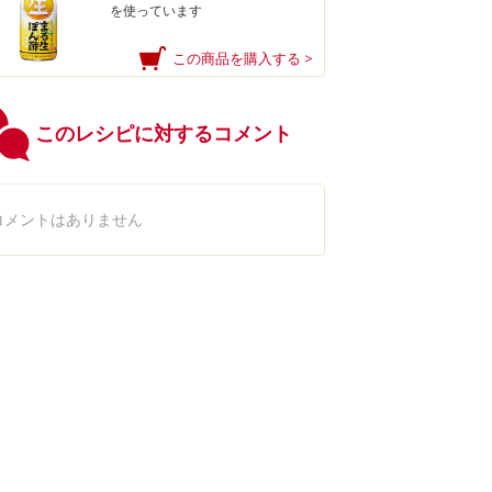
を使っています
この商品を購入する >
このレシピに対するコメント
コメントはありません