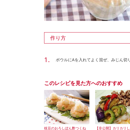
作り方
ボウルにAを入れてよく混ぜ、みじん切
このレシピを見た方へのおすすめ
枝豆のおろしぽん酢つくね
【非公開】カリカリし