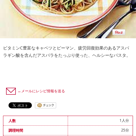
ビタミンC豊富なキャベツとピーマン、疲労回復効果のあるアスパ
ラギン酸を含んだアスパラをたっぷり使った、ヘルシーなパスタ。
←メールにレシピ情報を送る
1人分
人数
25分
調理時間