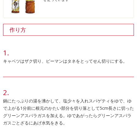
作り方
キャベツはザク切り、ピーマンはタネをとってせん切りにする。
鍋にたっぷりの湯を沸かして、塩少々を入れスパゲティをゆで、ゆ
で上がる1分前に根元のかたい部分を切り落として5cm長さに切った
グリーンアスパラガスを加える。ゆであがったらグリーンアスパラ
ガスごとざるにあげ水気をきる。