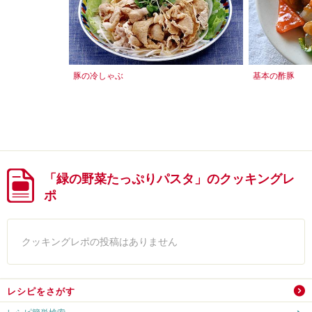
豚の冷しゃぶ
基本の酢豚
「緑の野菜たっぷりパスタ」のクッキングレ
ポ
クッキングレポの投稿はありません
レシピをさがす