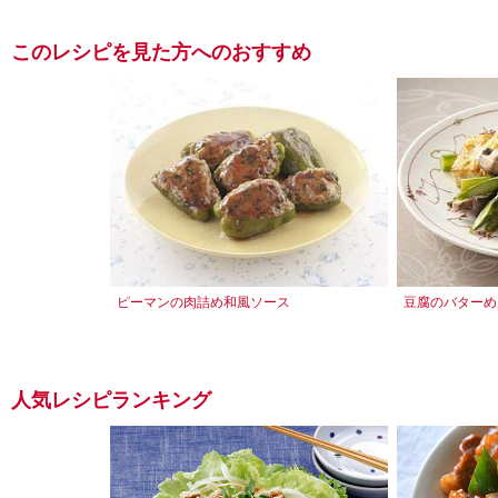
このレシピを見た方へのおすすめ
ピーマンの肉詰め和風ソース
豆腐のバターめ
人気レシピランキング