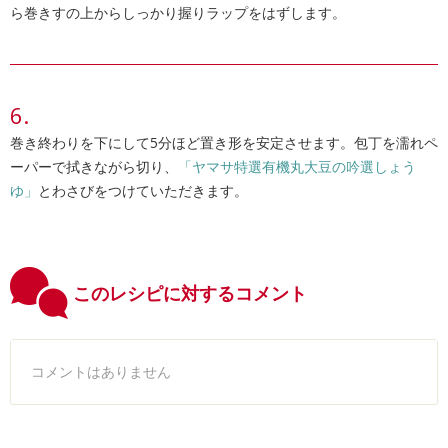
ら巻きすの上からしっかり握りラップをはずします。
巻き終わりを下にして5分ほど置き形を安定させます。包丁を濡れペ
ーパーで拭きながら切り、
「ヤマサ特選有機丸大豆の吟選しょう
ゆ」
とわさびをつけていただきます。
このレシピに対するコメント
コメントはありません