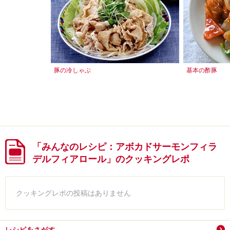
豚の冷しゃぶ
基本の酢豚
「みんなのレシピ：アボカドサーモンフィラ
デルフィアロール」のクッキングレポ
クッキングレポの投稿はありません
レシピをさがす