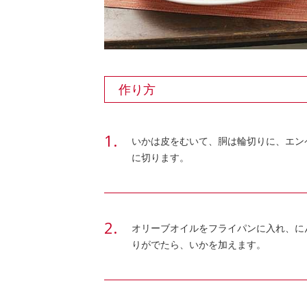
作り方
いかは皮をむいて、胴は輪切りに、エン
に切ります。
オリーブオイルをフライパンに入れ、に
りがでたら、いかを加えます。