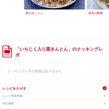
豚の冷しゃぶ
基本の酢豚
「いちじく入り栗きんとん」のクッキングレ
ポ
クッキングレポの投稿はありません
レシピをさがす
レシピ簡単検索
旬の食材