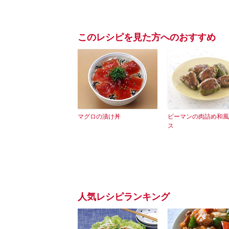
このレシピを見た方へのおすすめ
マグロの漬け丼
ピーマンの肉詰め和風
ス
人気レシピランキング