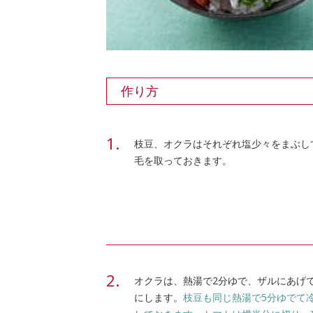
作り方
枝豆、オクラはそれぞれ塩少々をまぶし
毛を取っておきます。
オクラは、熱湯で2分ゆで、ザルにあげ
にします。
枝豆も同じ熱湯で5分ゆでて