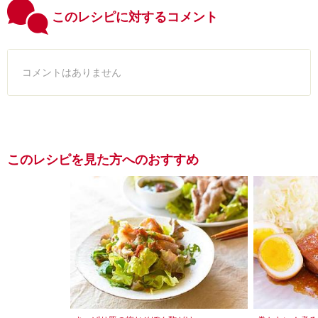
このレシピに対するコメント
コメントはありません
このレシピを見た方へのおすすめ