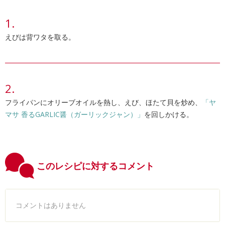
えびは背ワタを取る。
フライパンにオリーブオイルを熱し、えび、ほたて貝を炒め、
「ヤ
マサ 香るGARLIC醤（ガーリックジャン）」
を回しかける。
このレシピに対するコメント
コメントはありません