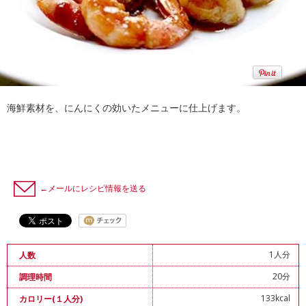
海鮮素材を、にんにくの効いたメニューに仕上げます。
←メールにレシピ情報を送る
1人分
人数
20分
調理時間
133kcal
カロリー(１人分)