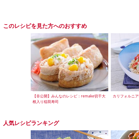
このレシピを見た方へのおすすめ
【非公開】みんなのレシピ：remake切干大
カリフォルニア
根入り稲荷寿司
人気レシピランキング