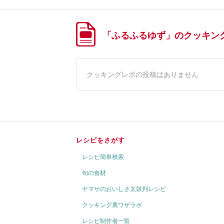
「ふるふるゆず」のクッキン
クッキングレポの投稿はありません
レシピをさがす
レシピ簡単検索
旬の食材
ヤマサのおいしさ太鼓判レシピ
クッキング裏ワザラボ
レシピ制作者一覧