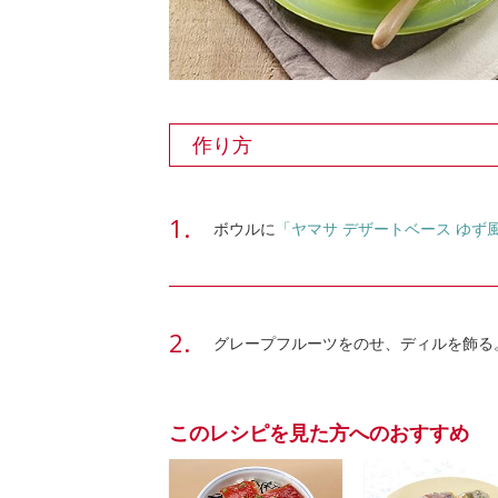
作り方
ボウルに
「ヤマサ デザートベース ゆず
グレープフルーツをのせ、ディルを飾る
このレシピを見た方へのおすすめ