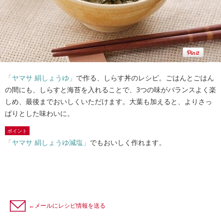
「ヤマサ 絹しょうゆ」
で作る、しらす丼のレシピ。ごはんとごはん
の間にも、しらすと海苔を入れることで、3つの味がバランスよく楽
しめ、最後までおいしくいただけます。大葉も加えると、よりさっ
ぱりとした味わいに。
ポイント
「ヤマサ 絹しょうゆ減塩」
でもおいしく作れます。
←メールにレシピ情報を送る