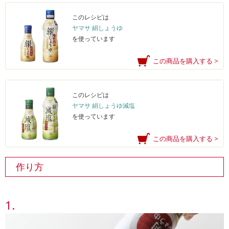
このレシピは
ヤマサ 絹しょうゆ
を使っています
この商品を購入する >
このレシピは
ヤマサ 絹しょうゆ減塩
を使っています
この商品を購入する >
作り方