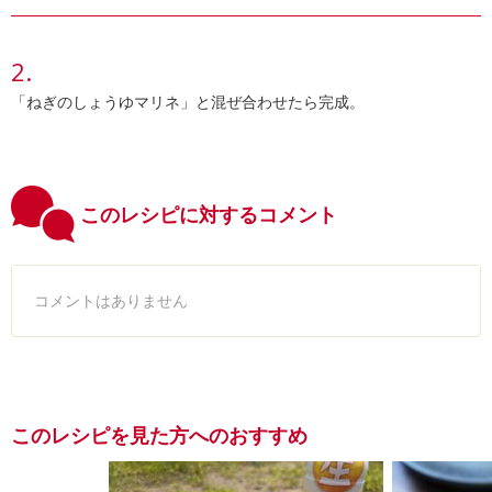
「ねぎのしょうゆマリネ」と混ぜ合わせたら完成。
このレシピに対するコメント
コメントはありません
このレシピを見た方へのおすすめ