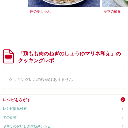
豚の冷しゃぶ
基本の酢豚
「鶏もも肉のねぎのしょうゆマリネ和え」の
クッキングレポ
クッキングレポの投稿はありません
レシピをさがす
レシピ簡単検索
旬の食材
ヤマサのおいしさ太鼓判レシピ