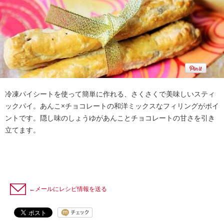
冷凍パイシートを使って簡単に作れる、さくさくで美味しいスティ
ックパイ。あんこ×チョコレートの和洋ミックスなフィリングがポイ
ントです。隠し味のしょうゆがあんことチョコレートの甘さを引き
立てます。
←メールにレシピ情報を送る