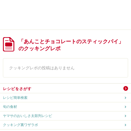
「あんことチョコレートのスティックパイ」
のクッキングレポ
クッキングレポの投稿はありません
レシピをさがす
レシピ簡単検索
旬の食材
ヤマサのおいしさ太鼓判レシピ
クッキング裏ワザラボ