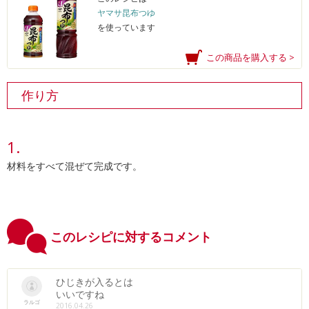
ヤマサ昆布つゆ
を使っています
この商品を購入する >
作り方
材料をすべて混ぜて完成です。
このレシピに対するコメント
ひじきが入るとは
いいですね
ラルゴ
2016.04.26