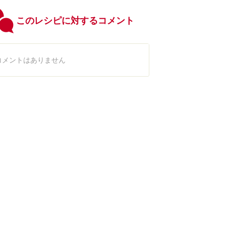
このレシピに対するコメント
コメントはありません