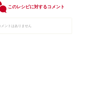
このレシピに対するコメント
コメントはありません