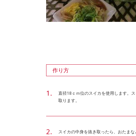
作り方
直径18ｃｍ位のスイカを使用します。
取ります。
スイカの中身を抜き取ったら、おたまな