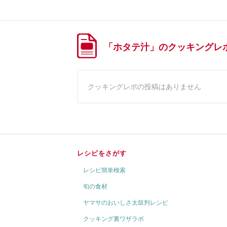
「ホタテ汁」のクッキングレ
クッキングレポの投稿はありません
レシピをさがす
レシピ簡単検索
旬の食材
ヤマサのおいしさ太鼓判レシピ
クッキング裏ワザラボ