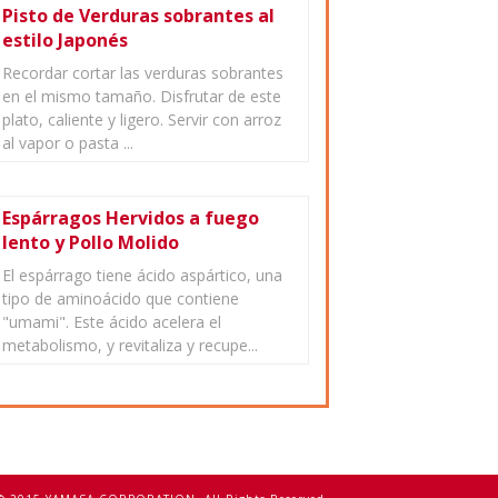
Pisto de Verduras sobrantes al
estilo Japonés
Recordar cortar las verduras sobrantes
en el mismo tamaño. Disfrutar de este
plato, caliente y ligero. Servir con arroz
al vapor o pasta ...
Espárragos Hervidos a fuego
lento y Pollo Molido
El espárrago tiene ácido aspártico, una
tipo de aminoácido que contiene
"umami". Este ácido acelera el
metabolismo, y revitaliza y recupe...