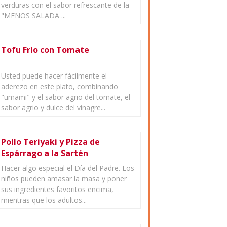
verduras con el sabor refrescante de la
"MENOS SALADA ...
Tofu Frío con Tomate
Usted puede hacer fácilmente el
aderezo en este plato, combinando
"umami" y el sabor agrio del tomate, el
sabor agrio y dulce del vinagre...
Pollo Teriyaki y Pizza de
Espárrago a la Sartén
Hacer algo especial el Día del Padre. Los
niños pueden amasar la masa y poner
sus ingredientes favoritos encima,
mientras que los adultos...