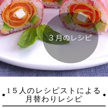
1５人のレシピストによる
月替わりレシピ