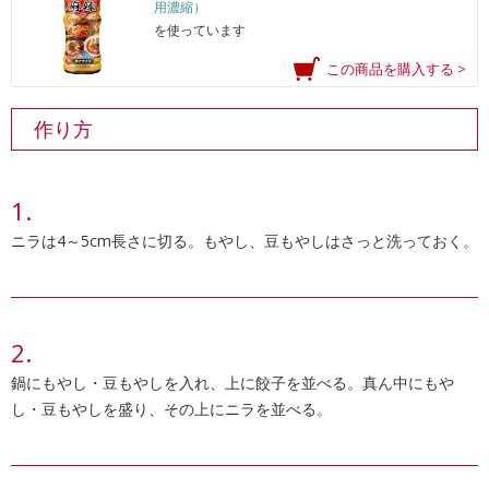
用濃縮）
を使っています
この商品を購入する >
作り方
ニラは4～5cm長さに切る。もやし、豆もやしはさっと洗っておく。
鍋にもやし・豆もやしを入れ、上に餃子を並べる。真ん中にもや
し・豆もやしを盛り、その上にニラを並べる。