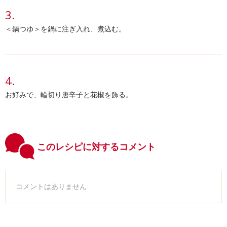
＜鍋つゆ＞を鍋に注ぎ入れ、煮込む。
お好みで、輪切り唐辛子と花椒を飾る。
このレシピに対するコメント
コメントはありません