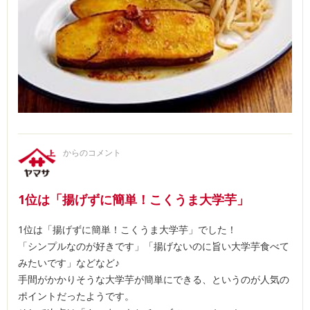
からのコメント
1位は「揚げずに簡単！こくうま大学芋」
1位は「揚げずに簡単！こくうま大学芋」でした！
「シンプルなのが好きです」「揚げないのに旨い大学芋食べて
みたいです」などなど♪
手間がかかりそうな大学芋が簡単にできる、というのが人気の
ポイントだったようです。