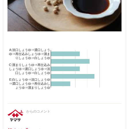
A:淡口しょうゆ⇒濃口しょう
ゆ⇒再仕込みしょうゆ⇒溜ま
りしょうゆ⇒白しょうゆ
C:溜まりしょうゆ⇒再仕込み
しょうゆ⇒濃口しょうゆ⇒淡
口しょうゆ⇒白しょうゆ
E:白しょうゆ⇒淡口しょうゆ
⇒濃口しょうゆ⇒再仕込みし
ょうゆ⇒溜まりしょうゆ
からのコメント