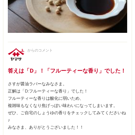
からのコメント
答えは「D」！「フルーティーな香り」でした！
さすが醤油ラバーなみなさま。
正解は「D:フルーティーな香り」でした！
フルーティーな香りは酸化に弱いため、
複雑味もなくなり焦げっぽい味わいになってしまいます。
ぜひ、ご自宅のしょうゆの香りをチェックしてみてくださいね
♪
みなさま、ありがとうございました！！