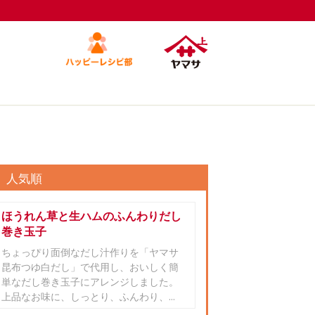
人気順
ほうれん草と生ハムのふんわりだし
巻き玉子
ちょっぴり面倒なだし汁作りを「ヤマサ
昆布つゆ白だし」で代用し、おいしく簡
単なだし巻き玉子にアレンジしました。
上品なお味に、しっとり、ふんわり、...