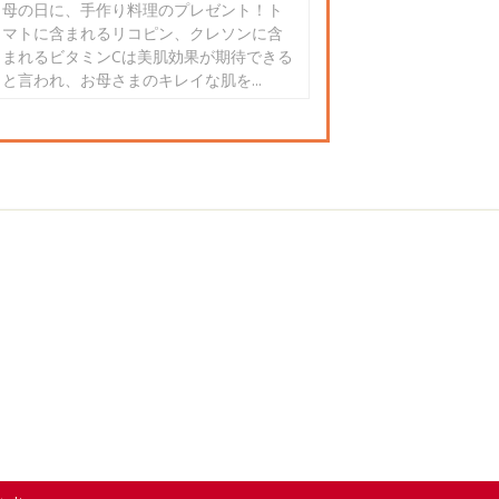
母の日に、手作り料理のプレゼント！ト
マトに含まれるリコピン、クレソンに含
まれるビタミンCは美肌効果が期待できる
と言われ、お母さまのキレイな肌を...