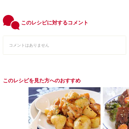
このレシピに対するコメント
コメントはありません
このレシピを見た方へのおすすめ