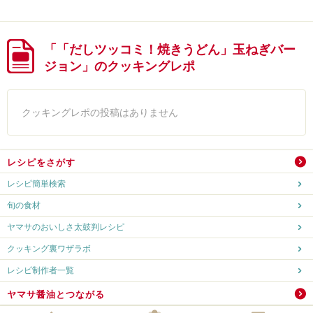
「「だしツッコミ！焼きうどん」玉ねぎバー
ジョン」のクッキングレポ
クッキングレポの投稿はありません
レシピをさがす
レシピ簡単検索
旬の食材
ヤマサのおいしさ太鼓判レシピ
クッキング裏ワザラボ
レシピ制作者一覧
ヤマサ醤油とつながる