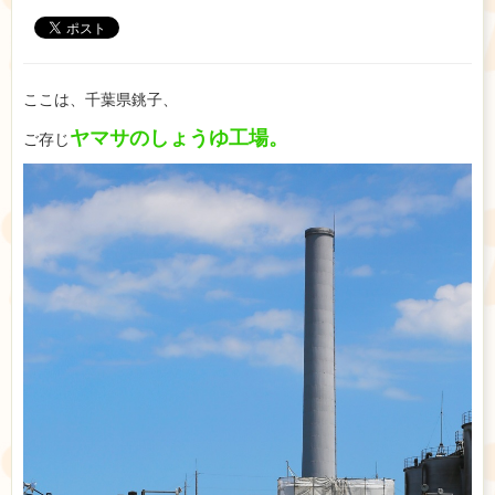
ここは、千葉県銚子、
ヤマサのしょうゆ工場。
ご存じ