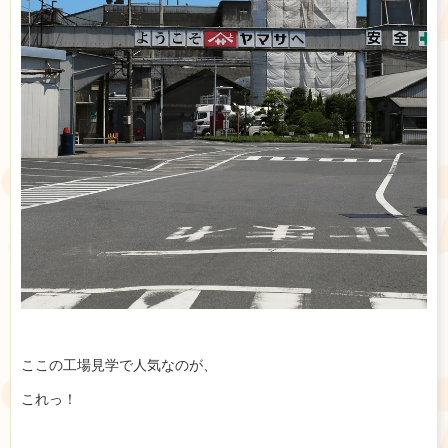
ここの工場見学で人気なのが、
これっ！