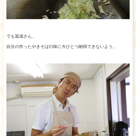
でも冨成さん、
自分の作ったやきそばの味に今ひとつ納得できないよう。