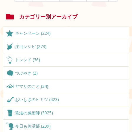
カテゴリー別アーカイブ
キャンペーン (224)
注目レシピ (273)
トレンド (36)
つぶやき (2)
ヤマサのこと (34)
おいしさのヒミツ (423)
醤油の魔術師 (3025)
今日も美活部 (239)