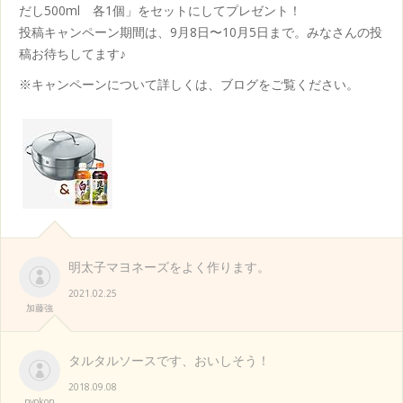
だし500ml 各1個」をセットにしてプレゼント！
投稿キャンペーン期間は、9月8日〜10月5日まで。みなさんの投
稿お待ちしてます♪
※キャンペーンについて詳しくは、ブログをご覧ください。
明太子マヨネーズをよく作ります。
2021.02.25
加藤強
タルタルソースです、おいしそう！
2018.09.08
pyokon