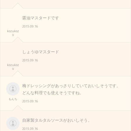
醤油マスタードです
2015.09.16
kozukoz
u
しょうゆマスタード
2015.09.16
kozukoz
u
梅ドレッシングがあっさりしていておいしそうです。
どんな料理でも使えそうですね。
もんち
2015.09.16
自家製タルタルソースがおいしそう。
2015.09.16