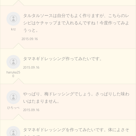
タルタルソースは自分でもよく作りますが、こちらのレ
シピはケチャップまで入れるんですね！今度作ってみよ
krz
うっと。
2015.09.16
タマネギドレッシング作ってみたいです。
2015.09.16
haruka25
0
やっぱり、梅ドレッシングでしょう。さっぱりした味わ
いはたまりません。
ひろっぺ
2015.09.16
タマネギドレッシングを作ってみたいです。体によさそ