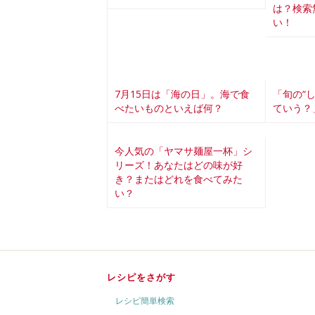
は？検索
い！
7月15日は「海の日」。海で食
「旬の“
べたいものといえば何？
ていう？
今人気の「ヤマサ麺屋一杯」シ
リーズ！あなたはどの味が好
き？またはどれを食べてみた
い？
レシピをさがす
レシピ簡単検索