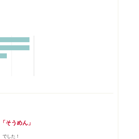
＆「そうめん」
」でした！