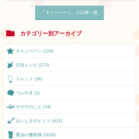
「キャンペーン」の記事一覧
カテゴリー別アーカイブ
キャンペーン (224)
注目レシピ (273)
トレンド (36)
つぶやき (2)
ヤマサのこと (34)
おいしさのヒミツ (423)
醤油の魔術師 (3026)