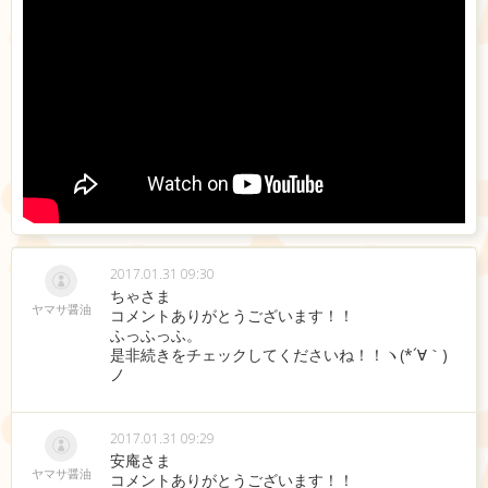
//~~~~~~~
//~~~~~~~
2017.01.31 09:30
ちゃさま
ヤマサ醤油
コメントありがとうございます！！
ふっふっふ。
是非続きをチェックしてくださいね！！ヽ(*´∀｀)
ノ
2017.01.31 09:29
安庵さま
ヤマサ醤油
コメントありがとうございます！！