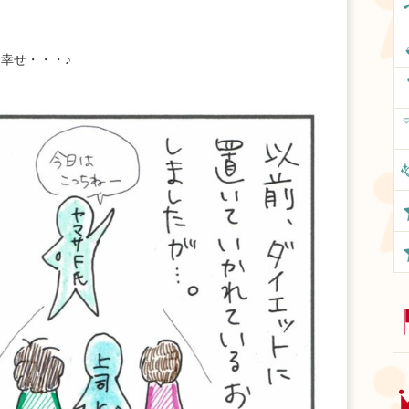
幸せ・・・♪