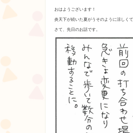
おはようございます！
炎天下が続いた夏がうそのように涼しくて
さて、先日のお話です。