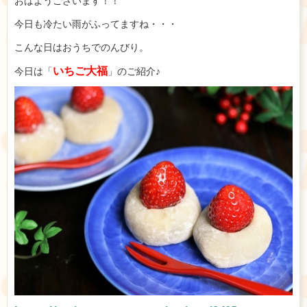
おはようございます！！
今日も冷たい雨がふってますね・・・
こんな日はおうちでのんびり。
いちご大福
今日は「
」のご紹介♪