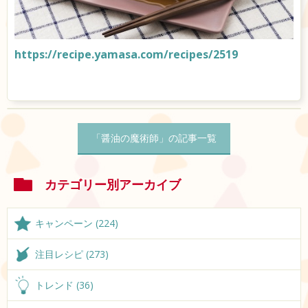
https://recipe.yamasa.com/recipes/2519
「醤油の魔術師」の記事一覧
カテゴリー別アーカイブ
キャンペーン (224)
注目レシピ (273)
トレンド (36)