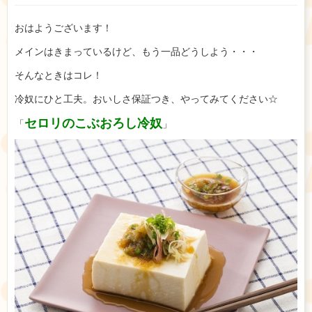
おはようございます！
メインはきまっているけど、もう一品どうしよう・・・
そんなときはコレ！
冷奴にひと工夫。おいしさ保証つき、やってみてください☆
セロリのこぶおろし冷奴
「
」